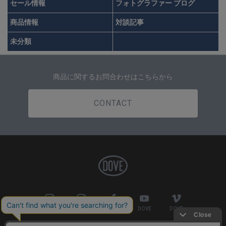
セール情報
フォトグラファー ブログ
商品情報
対談記事
未分類
商品に関するお問合わせはこちらから
CONTACT
DOVE
FACTORY
DOVE
DOVE
DOVE