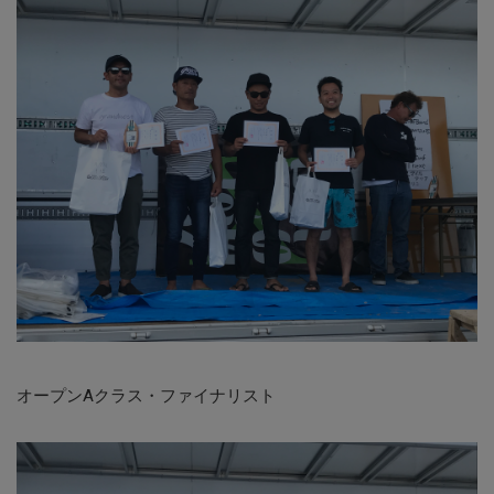
オープンAクラス・ファイナリスト