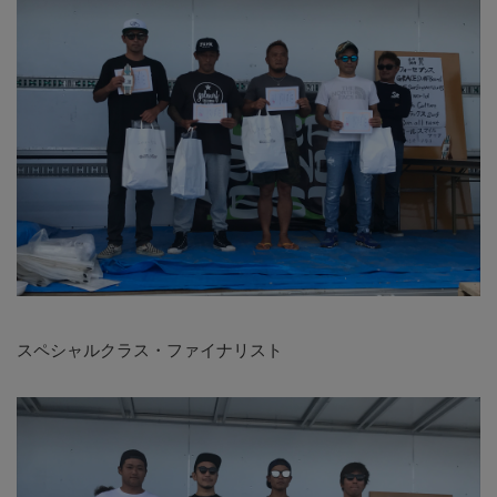
スペシャルクラス・ファイナリスト