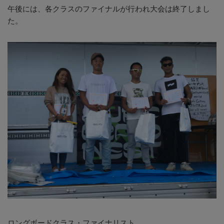
午後には、各クラスのファイナルが行われ大会は終了しまし
た。
ロングボードクラス・ファイナリスト