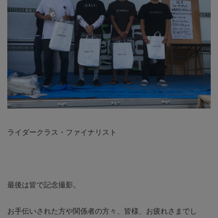
ライダークラス・ファイナリスト
最後は皆で記念撮影。
お手伝いされた方や関係者の方々、皆様、お疲れさまでし