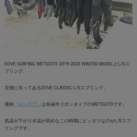
DOVE SURFING WETSUITS 2019-2020 WINTER MODELとL/Sス
プリング。
左側に吊ってあるDOVE CLASSIC L/Sスプリング。
通称
「ロンスプ」
は長袖半ズボンタイプのWETSUITSです。
気温が下がり水温が高めなこの時期にピッタリなのがL/Sスプ
リングです。