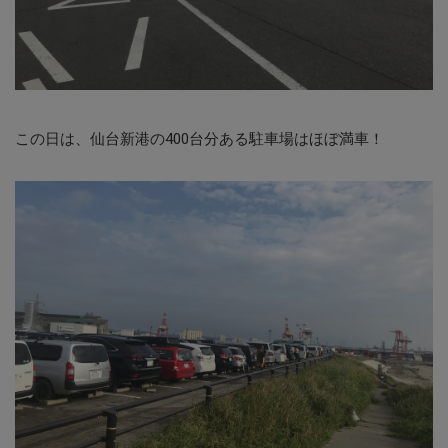
この日は、仙台新港の400台分ある駐車場はほぼ満車！