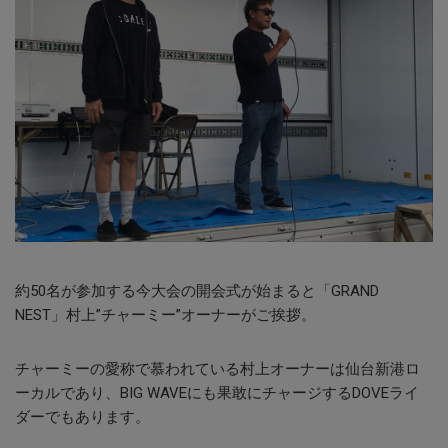
約50名が参加する今大会の開会式が始まると「GRAND
NEST」村上”チャーミー”オーナーがご挨拶。
チャーミーの愛称で慕われている村上オーナーは仙台新港ロ
ーカルであり、BIG WAVEにも果敢にチャージするDOVEライ
ダーでもあります。