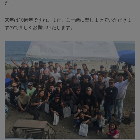
た。
来年は10周年ですね。また、ご一緒に楽しませていただきま
すので宜しくお願いいたします。