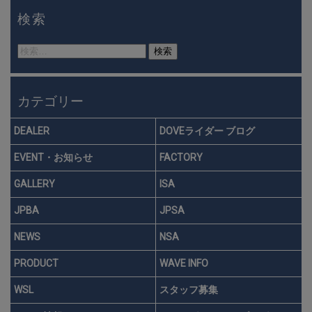
検索
検
索:
カテゴリー
DEALER
DOVEライダー ブログ
EVENT・お知らせ
FACTORY
GALLERY
ISA
JPBA
JPSA
NEWS
NSA
PRODUCT
WAVE INFO
WSL
スタッフ募集