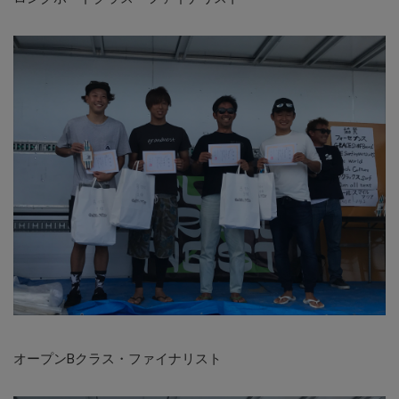
オープンBクラス・ファイナリスト