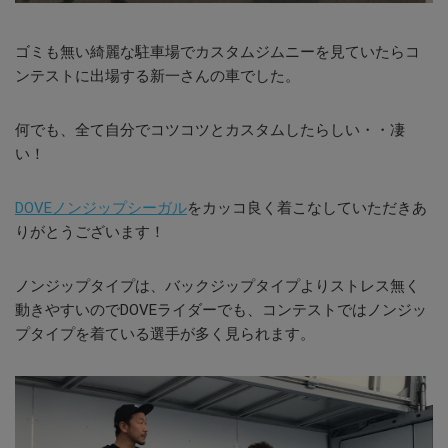
ゴミも無い綺麗な駐車場でカスタムジムニーを見ていたらコ
ンテストに出場する新一さんの車でした。
何でも、全て自分でコツコツとカスタムしたらしい・・凄
い！
DOVEノンジップシーガル
をカッコ良く着こなしていただきあ
りがとうございます！
ノンジップタイプは、バックジップタイプよりストレス無く
動きやすいのでDOVEライダーでも、コンテストではノンジッ
プタイプを着ている選手が多く見られます。