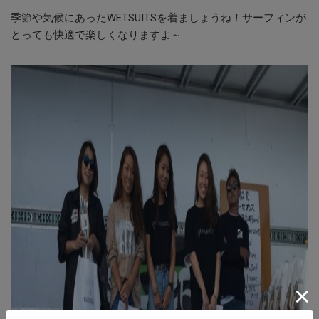
季節や気候にあったWETSUITSを着ましょうね！サーフィンが
とっても快適で楽しくなりますよ～