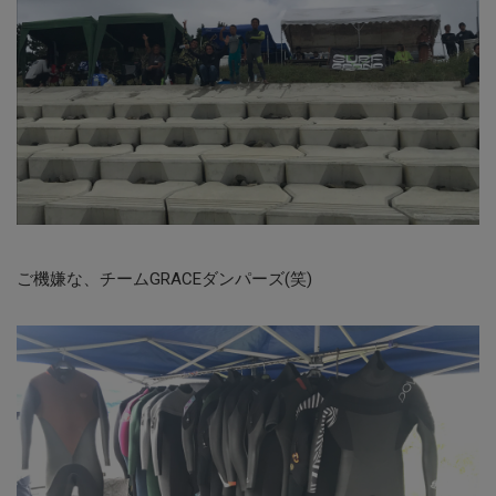
ご機嫌な、チームGRACEダンパーズ(笑)