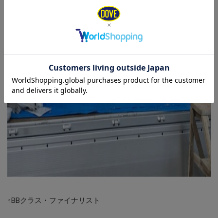
↑BBクラス・ファイナリスト