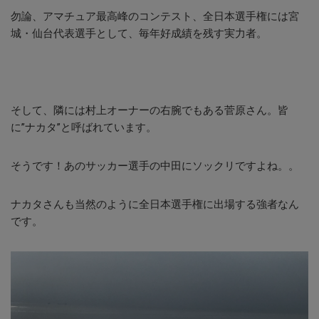
勿論、アマチュア最高峰のコンテスト、全日本選手権には宮
城・仙台代表選手として、毎年好成績を残す実力者。
そして、隣には村上オーナーの右腕でもある菅原さん。皆
に”ナカタ”と呼ばれています。
そうです！あのサッカー選手の中田にソックリですよね。。
ナカタさんも当然のように全日本選手権に出場する強者なん
です。