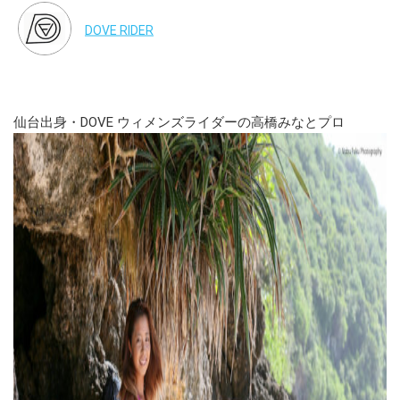
DOVE RIDER
仙台出身・DOVE ウィメンズライダーの高橋みなとプロ