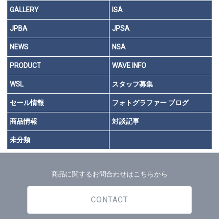
GALLERY
ISA
JPBA
JPSA
NEWS
NSA
PRODUCT
WAVE INFO
WSL
スタッフ募集
セール情報
フォトグラファー ブログ
商品情報
対談記事
未分類
商品に関するお問合わせはこちらから
CONTACT