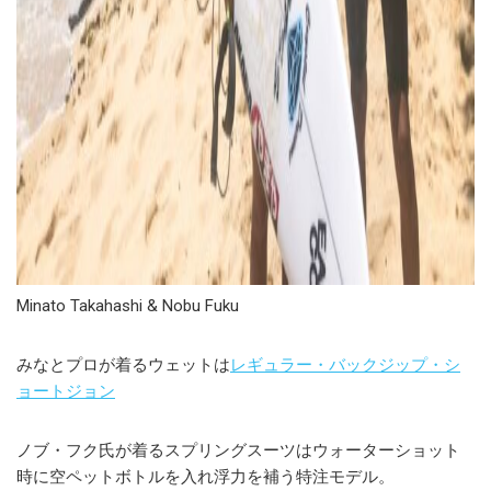
Minato Takahashi & Nobu Fuku
みなとプロが着るウェットは
レギュラー・バックジップ・シ
ョートジョン
ノブ・フク氏が着るスプリングスーツはウォーターショット
時に空ペットボトルを入れ浮力を補う特注モデル。