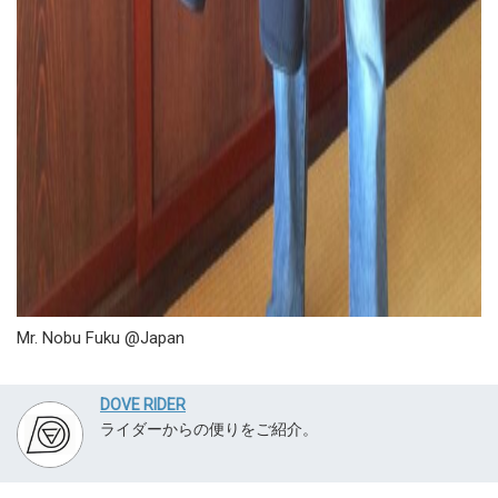
Mr. Nobu Fuku @Japan
DOVE RIDER
ライダーからの便りをご紹介。