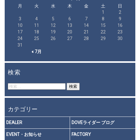
月
火
水
木
金
土
日
1
2
3
4
5
6
7
8
9
10
11
12
13
14
15
16
17
18
19
20
21
22
23
24
25
26
27
28
29
30
31
« 7月
検索
検
索:
カテゴリー
DEALER
DOVEライダー ブログ
EVENT・お知らせ
FACTORY