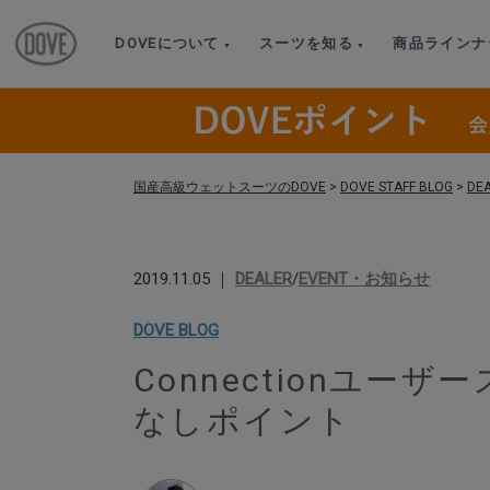
DOVEについて
スーツを知る
商品ラインナ
国産高級ウェットスーツのDOVE
>
DOVE STAFF BLOG
>
DE
2019.11.05 ｜
DEALER
/
EVENT・お知らせ
DOVE BLOG
Connectionユーザ
なしポイント