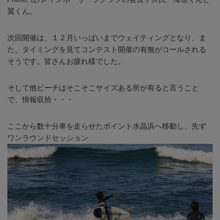
翼くん。
次回開催は、１２月いっぱいまでウェイティングとなり、ま
た、タイミングを見てコンテスト開催の有無がコールされる
そうです。皆さんお疲れ様でした。
そして他ビーチはそこそこサイズある所が有ると言うこと
で、情報収拾・・・
ここから数十分車を走らせたポイント水晶浜へ移動し、先ず
ワンラウンドセッション