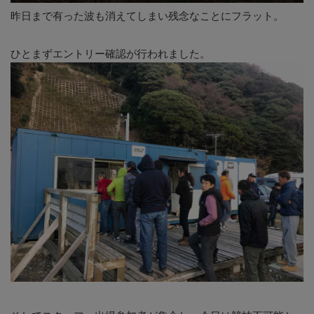
昨日まで有った波も消えてしまい残念なことにフラット。
ひとまずエントリー確認が行われました。