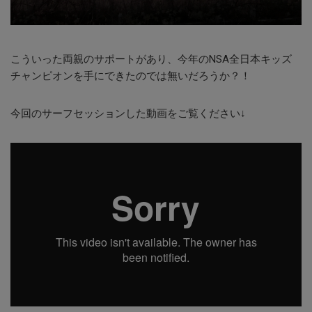
こういった両親のサポートがあり、今年のNSA全日本キッズ
チャンピオンを手にできたのでは無いだろうか？！
今回のサーフセッションした動画をご覧ください↓