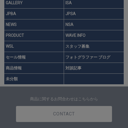
GALLERY
ISA
JPBA
JPSA
NEWS
NSA
PRODUCT
WAVE INFO
WSL
スタッフ募集
セール情報
フォトグラファー ブログ
商品情報
対談記事
未分類
商品に関するお問合わせはこちらから
CONTACT