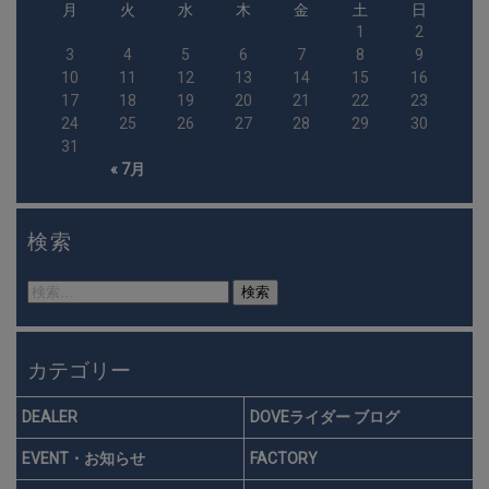
月
火
水
木
金
土
日
1
2
3
4
5
6
7
8
9
10
11
12
13
14
15
16
17
18
19
20
21
22
23
24
25
26
27
28
29
30
31
« 7月
検索
検
索:
カテゴリー
DEALER
DOVEライダー ブログ
EVENT・お知らせ
FACTORY