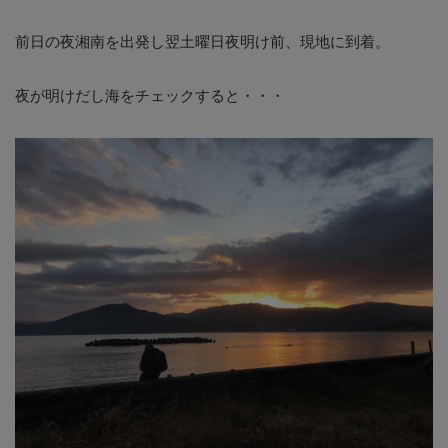
前日の夜湘南を出発し翌土曜日夜明け前、現地に到着。
夜が明けだし海をチェックすると・・・