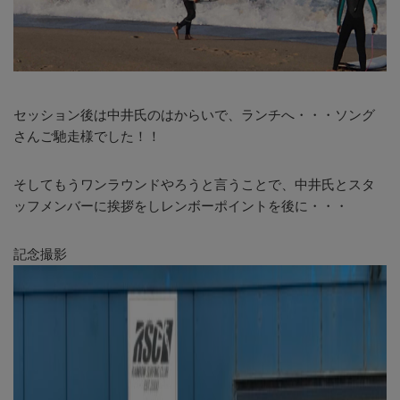
セッション後は中井氏のはからいで、ランチへ・・・ソング
さんご馳走様でした！！
そしてもうワンラウンドやろうと言うことで、中井氏とスタ
ッフメンバーに挨拶をしレンボーポイントを後に・・・
記念撮影