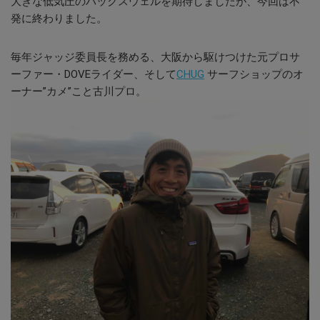
大きな低気圧のバックスウェルを期待しましたが、今回は不
発に終わりました。
毎年ジャッジ委員長を務める、大阪から駆けつけた元プロサ
ーファー・DOVEライダー、そして
CHUG
サーフショップのオ
ーナー”カメ”こと古川プロ。