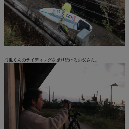
海世くんのライディングを撮り続けるお父さん。