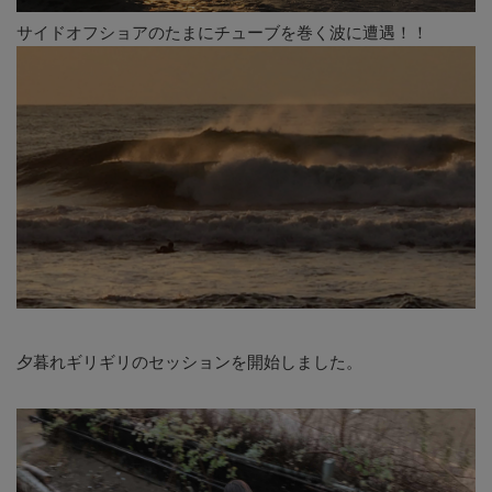
サイドオフショアのたまにチューブを巻く波に遭遇！！
夕暮れギリギリのセッションを開始しました。