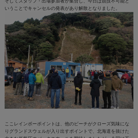
そしてスタッフ・出場参加者が集合し、今日は競技不可能と
いうことでキャンセルの発表があり解散となりました。
ここレインボーポイントは、他のビーチがクローズ気味にな
りグランドスウェルが入り出すポイントで、北海道を抜けた