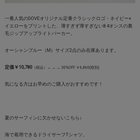
一番人気のDOVEオリジナル定番クラシックロゴ・ネイビー×
イエローをプリントした、薄すぎず厚すぎない8.4オンスの裏
毛ジップアップライトパーカー。
オーシャンブルー（M）サイズ2点のみ在庫あります。
定価￥10,780
（税込）→ → → 30%OFF ￥6,860(税別)
気になる方はお早めのご購入がおすすめです！
夏のサーフィンに欠かせないこちら↓
海で着用できるドライサーフTシャツ。