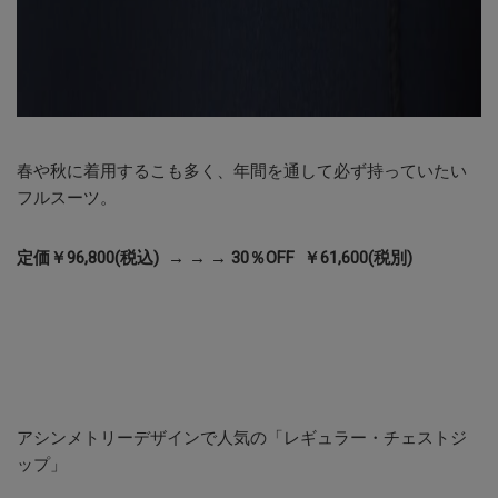
春や秋に着用するこも多く、年間を通して必ず持っていたい
フルスーツ。
定価￥96,800(税込) → → → 30％OFF ￥61,600(税別)
アシンメトリーデザインで人気の「レギュラー・チェストジ
ップ」