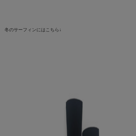
冬のサーフィンにはこちら↓