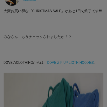
大変お買い得な『CHRISTMAS SALE』があと1日で終了です!!!
みなさん、もうチェックされましたか？？
DOVEのCLOTHINGからは『
DOVE ZIP UP LIGTH HOODIES
』