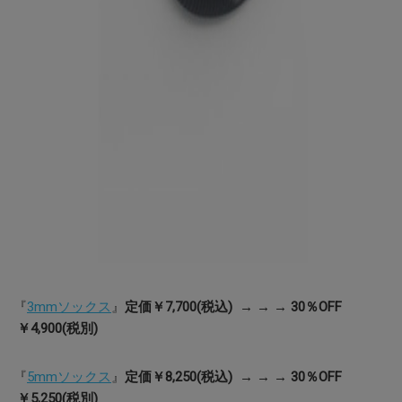
『
3mmソックス
』
定価￥7,700(税込) → → → 30％OFF
￥4,900(税別)
『
5mmソックス
』
定価￥8,250(税込) → → → 30％OFF
￥5,250(税別)