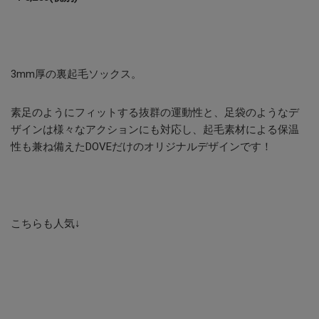
3mm厚の裏起毛ソックス。
素足のようにフィットする抜群の運動性と、足袋のようなデ
ザインは様々なアクションにも対応し、起毛素材による保温
性も兼ね備えたDOVEだけのオリジナルデザインです！
こちらも人気↓