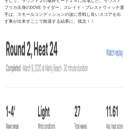
そして、ラウンド２の最終ヒート２４に出場した、サウスア
フリカ出身のDOVE ライダー、スレイド・プレストウィッチ選
手は、スモールコンディションの波に苦戦し良いスコアを出
す事が出来ずここで敗退する結果に。残念！！