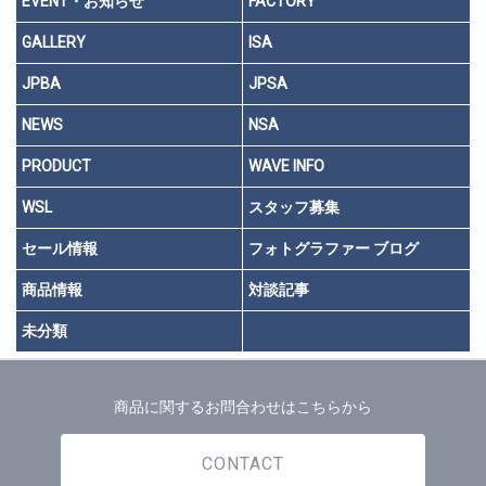
EVENT・お知らせ
FACTORY
GALLERY
ISA
JPBA
JPSA
NEWS
NSA
PRODUCT
WAVE INFO
WSL
スタッフ募集
セール情報
フォトグラファー ブログ
商品情報
対談記事
未分類
商品に関するお問合わせはこちらから
CONTACT