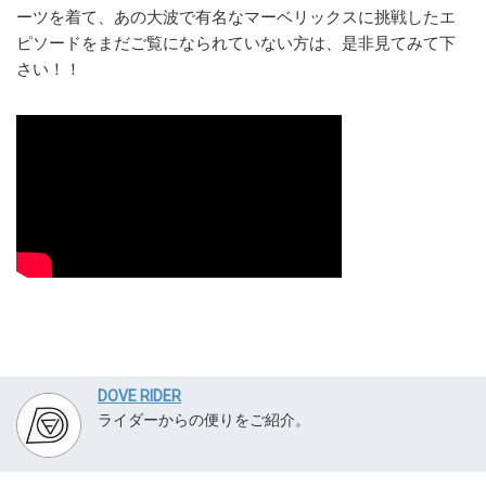
ーツを着て、あの大波で有名なマーベリックスに挑戦したエ
ピソードをまだご覧になられていない方は、是非見てみて下
さい！！
DOVE RIDER
ライダーからの便りをご紹介。