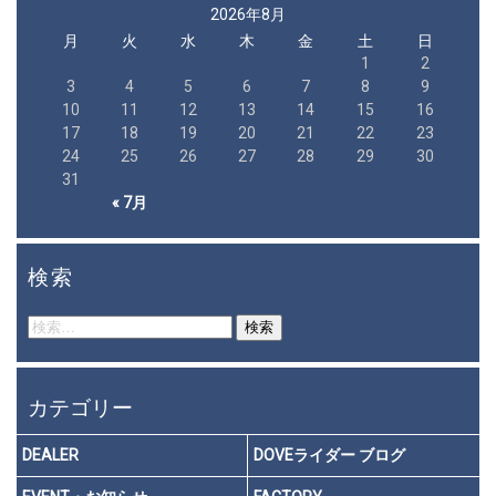
2026年8月
月
火
水
木
金
土
日
1
2
3
4
5
6
7
8
9
10
11
12
13
14
15
16
17
18
19
20
21
22
23
24
25
26
27
28
29
30
31
« 7月
検索
検
索:
カテゴリー
DEALER
DOVEライダー ブログ