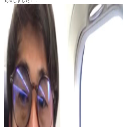
到着しました！！