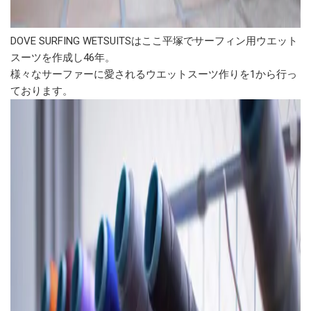
DOVE SURFING WETSUITSはここ平塚でサーフィン用ウエット
スーツを作成し46年。
様々なサーファーに愛されるウエットスーツ作りを1から行っ
ております。