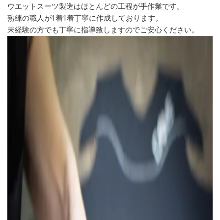
ウエットスーツ製造はほとんどの工程が手作業です。
熟練の職人が1着1着丁寧に作成しております。
未経験の方でも丁寧に指導致しますのでご安心ください。