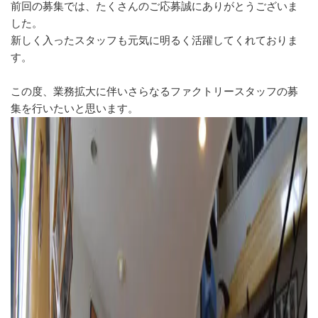
前回の募集では、たくさんのご応募誠にありがとうございま
した。
新しく入ったスタッフも元気に明るく活躍してくれておりま
す。
この度、業務拡大に伴いさらなるファクトリースタッフの募
集を行いたいと思います。