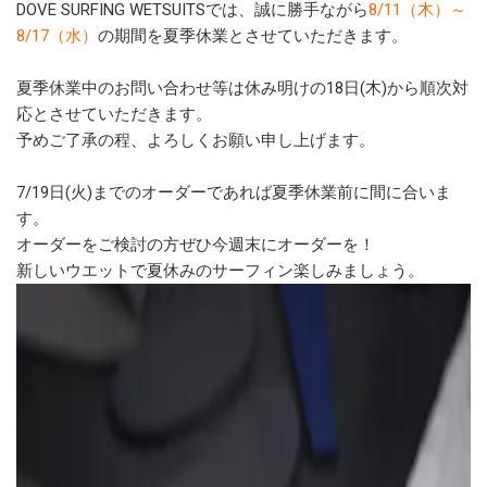
DOVE SURFING WETSUITSでは、誠に勝手ながら
8/11（木）～
8/17（水）
の期間を夏季休業とさせていただきます。
夏季休業中のお問い合わせ等は休み明けの18日(木)から順次対
応とさせていただきます。
予めご了承の程、よろしくお願い申し上げます。
7/19日(火)までのオーダーであれば夏季休業前に間に合いま
す。
オーダーをご検討の方ぜひ今週末にオーダーを！
新しいウエットで夏休みのサーフィン楽しみましょう。