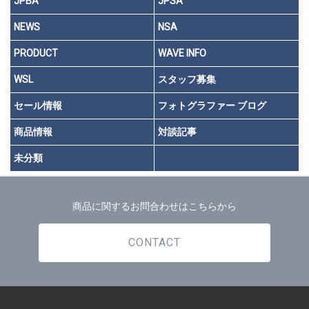
JPBA
JPSA
NEWS
NSA
PRODUCT
WAVE INFO
WSL
スタッフ募集
セール情報
フォトグラファー ブログ
商品情報
対談記事
未分類
商品に関するお問合わせはこちらから
CONTACT