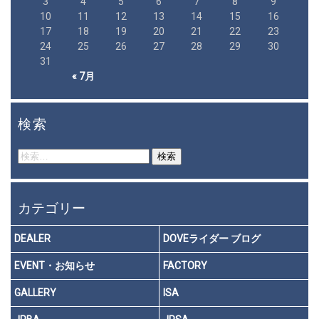
3
4
5
6
7
8
9
10
11
12
13
14
15
16
17
18
19
20
21
22
23
24
25
26
27
28
29
30
31
« 7月
検索
検
索:
カテゴリー
DEALER
DOVEライダー ブログ
EVENT・お知らせ
FACTORY
GALLERY
ISA