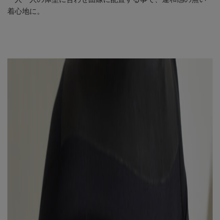
着心地に。