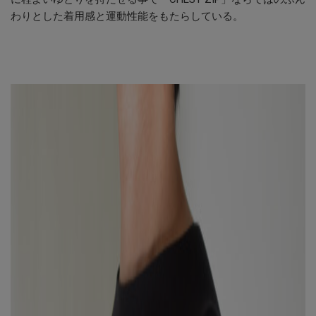
わりとした着用感と運動性能をもたらしている。