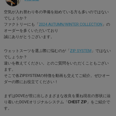
空気が入れ替わり冬の準備を始めている方も多いのではない
でしょうか？
ファクトリーにも「
2024 AUTUMN/WINTER COLLECTION
」の
オーダーを多くいただいており
誠にありがとうございます。
ウェットスーツを選ぶ際に悩むのが「
ZIP SYSTEM
」ではない
でしょうか？
違いを教えてください。とのご質問をいただくこともござい
ます。
そこで各ZIPSYSTEMの特徴を動画も交えてご紹介。ぜひオー
ダーの際にお役立てください！
まずはDOVEが世に出しさまざまな改良を重ね現在の形状に辿
り着いたDOVEオリジナルシステム「
CHEST ZIP
」をご紹介で
す。