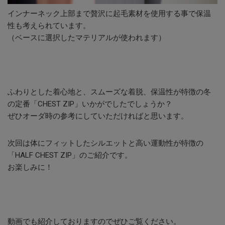
インナーネック上部まで贅沢に起毛素材を使用する事で保温
性も考えられています。
（ベースに選択したマテリアルが使われます）
ふわりとした着心地と、スムーズな着脱、保温性が特徴の冬
の定番「CHEST ZIP」いかがでしたでしょうか？
ぜひオーダ時の参考にしていただければと思います。
次回は体にフィットしたシルエットと高い運動性が特徴の
「HALF CHEST ZIP」のご紹介です。
お楽しみに！
動画でも紹介しておりますのでぜひご覧ください。