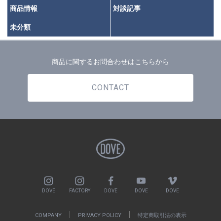
商品情報
対談記事
未分類
商品に関するお問合わせはこちらから
CONTACT
DOVE
FACTORY
DOVE
DOVE
DOVE
COMPANY
PRIVACY POLICY
特定商取引法の表示