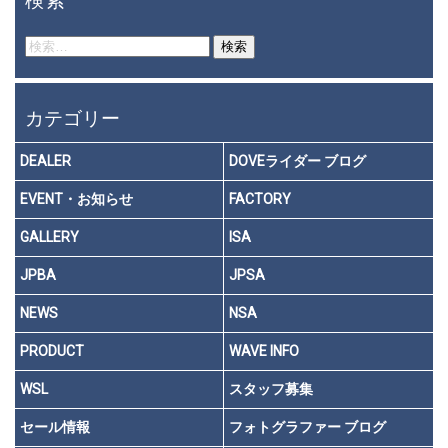
検索
検
索:
カテゴリー
DEALER
DOVEライダー ブログ
EVENT・お知らせ
FACTORY
GALLERY
ISA
JPBA
JPSA
NEWS
NSA
PRODUCT
WAVE INFO
WSL
スタッフ募集
セール情報
フォトグラファー ブログ