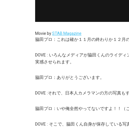
Movie by
STAB Magazine
脇田プロ：これは確か１１月の終わりか１２月
DOVE : いろんなメディアが脇田くんのライ
実感させられます。
脇田プロ：ありがとうございます。
DOVE :それで、日本人カメラマンの方の写真
脇田プロ：いや俺全然やってないですよ！！（
DOVE : そこで、脇田くん自身が保存してい