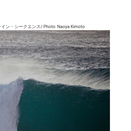
。
クエンス/ Photo: Naoya Kimoto