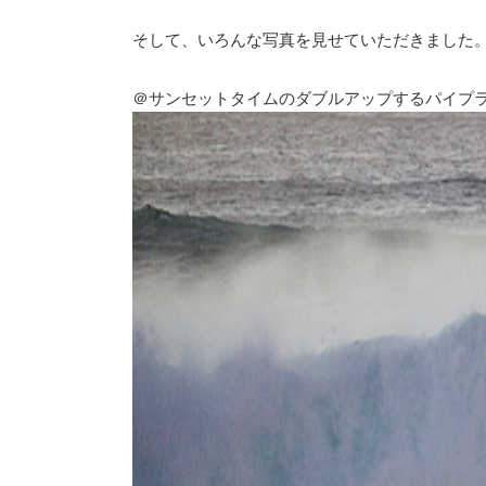
そして、いろんな写真を見せていただきました
＠サンセットタイムのダブルアップするパイプライン・シー