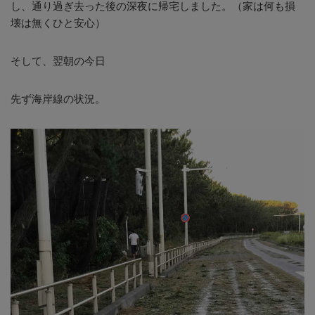
し、通り過ぎ去った後の深夜に帰宅しました。（家は何も損
壊は無くひと安心）
そして、翌朝の今日
先ず海岸線の状況。