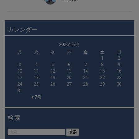
カレンダー
2026年8月
月
火
水
木
金
土
日
1
2
3
4
5
6
7
8
9
10
11
12
13
14
15
16
17
18
19
20
21
22
23
24
25
26
27
28
29
30
31
« 7月
検索
検
索: