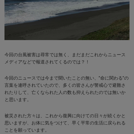
今回の台風被害は尋常では無く、まだまだこれからニュース
メディアなどで報道されてくるのでは？！
今回のニュースでは今まで聞いたことの無い、”命に関わる”の
言葉を連呼されていたので、多くの皆さんが警戒心で避難さ
れたりして、亡くなられた人の数も抑えられたのでは無いか
と思います。
被災された方々は、これから復興に向けての日々が続くかと
思いますが、お体に気をつけて、早く平常の生活に戻られる
ことを願っています。