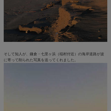
そして知人が、鎌倉・七里ヶ浜（稲村付近）の海岸道路が波
に寄って削られた写真を送ってくれました。