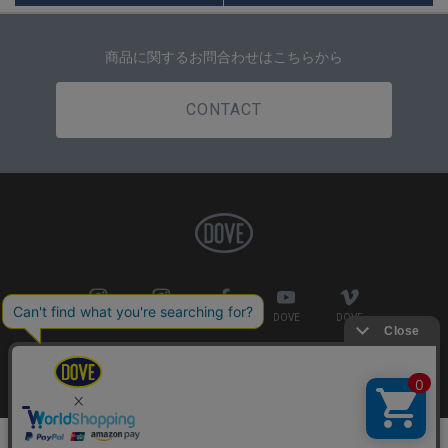
商品に関するお問合わせはこちらから
CONTACT
DOVE
FACTORY
DOVE
DOVE
DOVE
COMPANY
PRIVACY POLICY
特定商取引法の表示
Copyright©2018 DOVE SURFING WETSUITS. All Rights Reserved.