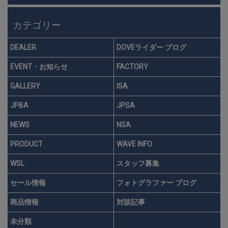
カテゴリー
DEALER
DOVEライダー ブログ
EVENT・お知らせ
FACTORY
GALLERY
ISA
JPBA
JPSA
NEWS
NSA
PRODUCT
WAVE INFO
WSL
スタッフ募集
セール情報
フォトグラファー ブログ
商品情報
対談記事
未分類