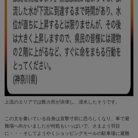
上流のエリアでは数カ所が決壊し、浸水したそうです。
この文を書いている自身は直撃寸前に恐ろしくなり、車で避
難場へ向かいましたが何処もいっぱいで、さまよう羽目
に・・・そしてようやくショッピングモールの駐車場に避難