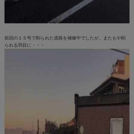
前回の１５号で削られた道路を補修中でしたが、またもや削
られる羽目に・・・