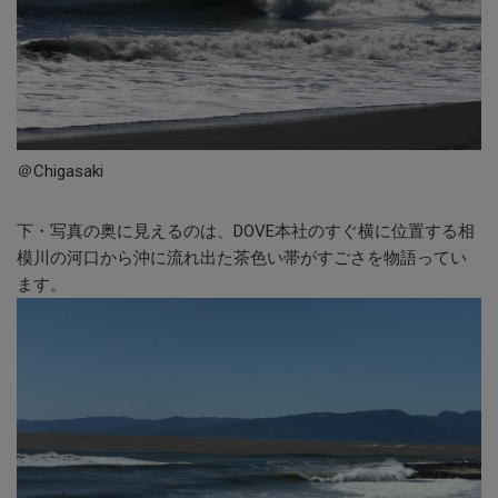
＠Chigasaki
下・写真の奥に見えるのは、DOVE本社のすぐ横に位置する相
模川の河口から沖に流れ出た茶色い帯がすごさを物語ってい
ます。