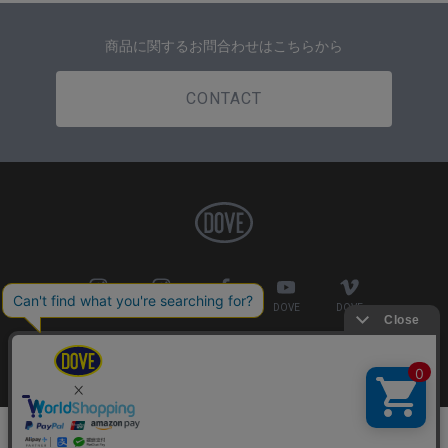
商品に関するお問合わせはこちらから
CONTACT
DOVE
FACTORY
DOVE
DOVE
DOVE
COMPANY
PRIVACY POLICY
特定商取引法の表示
Copyright©2018 DOVE SURFING WETSUITS. All Rights Reserved.