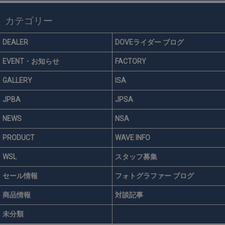
カテゴリー
DEALER
DOVEライダー ブログ
EVENT・お知らせ
FACTORY
GALLERY
ISA
JPBA
JPSA
NEWS
NSA
PRODUCT
WAVE INFO
WSL
スタッフ募集
セール情報
フォトグラファー ブログ
商品情報
対談記事
未分類