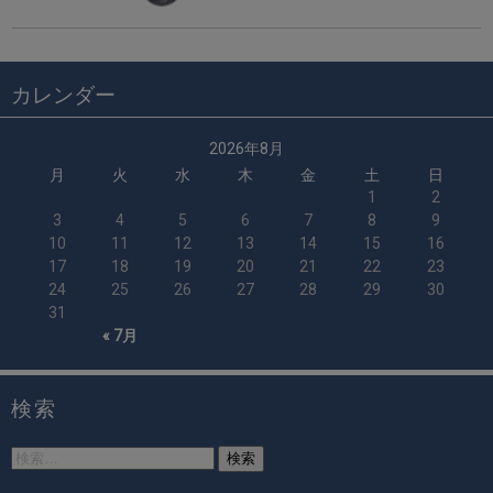
カレンダー
2026年8月
月
火
水
木
金
土
日
1
2
3
4
5
6
7
8
9
10
11
12
13
14
15
16
17
18
19
20
21
22
23
24
25
26
27
28
29
30
31
« 7月
検索
検
索: